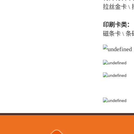
拉丝金卡 \ 
印刷卡类：
磁条卡 \ 条