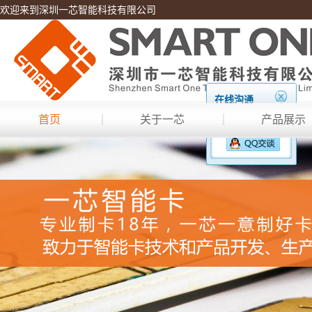
欢迎来到深圳一芯智能科技有限公司
在线沟通
首页
关于一芯
产品展示