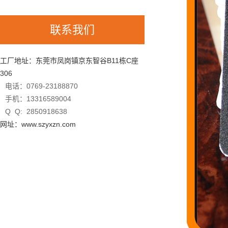
联系我们
工厂地址：东莞市凤岗镇京东智谷B11栋C座
306
电话：0769-23188870
手机：13316589004
Q Q: 2850918638
网址：www.szyxzn.com